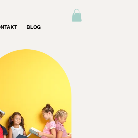
ONTAKT
BLOG