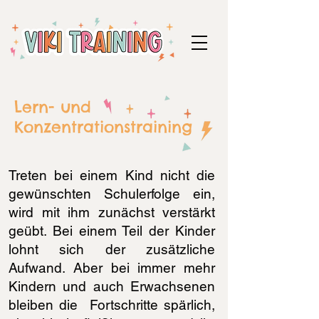
Lern- und
Konzentrationstraining
Treten bei einem Kind nicht die
gewünschten Schulerfolge ein,
wird mit ihm zunächst verstärkt
geübt. Bei einem Teil der Kinder
lohnt sich der zusätzliche
Aufwand. Aber bei immer mehr
Kindern und auch Erwachsenen
bleiben die Fortschritte spärlich,