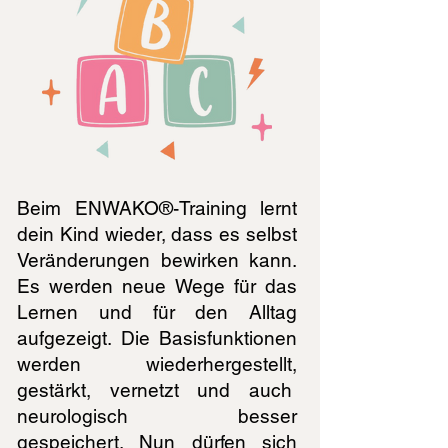
Beim ENWAKO®-Training lernt
dein Kind wieder, dass es selbst
Veränderungen bewirken kann.
Es werden neue Wege für das
Lernen und für den Alltag
aufgezeigt. Die Basisfunktionen
werden wiederhergestellt,
gestärkt, vernetzt und auch
neurologisch besser
gespeichert. Nun dürfen sich