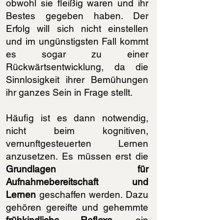
obwohl sie fleißig waren und ihr
Bestes gegeben haben. Der
Erfolg will sich nicht einstellen
und im ungünstigsten Fall kommt
es sogar zu einer
Rückwärtsentwicklung, da die
Sinnlosigkeit ihrer Bemühungen
ihr ganzes Sein in Frage stellt.
Häufig ist es dann notwendig,
nicht beim kognitiven,
vernunftgesteuerten Lernen
anzusetzen. Es müssen erst die
Grundlagen für
Aufnahmebereitschaft und
Lernen
geschaffen werden. Dazu
gehören gereifte und gehemmte